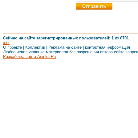
Сейчас на сайте зарегистрированных пользователей: 1
из
6701
xxx
О проекте
|
Коллектив
|
Реклама на сайте
|
контактная информация
Любое использование материалов без разрешения автора сайта запре
Разработка сайта Asinka.Ru