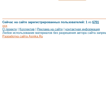
Сейчас на сайте зарегистрированных пользователей: 1
из
6701
xxx
О проекте
|
Коллектив
|
Реклама на сайте
|
контактная информация
Любое использование материалов без разрешения автора сайта запре
Разработка сайта Asinka.Ru