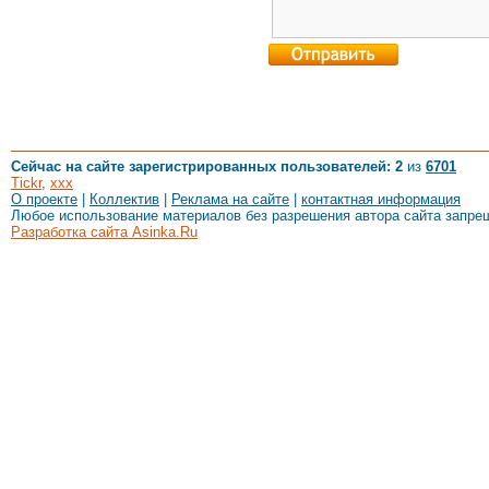
Сейчас на сайте зарегистрированных пользователей: 2
из
6701
Tickr
,
xxx
О проекте
|
Коллектив
|
Реклама на сайте
|
контактная информация
Любое использование материалов без разрешения автора сайта запре
Разработка сайта Asinka.Ru