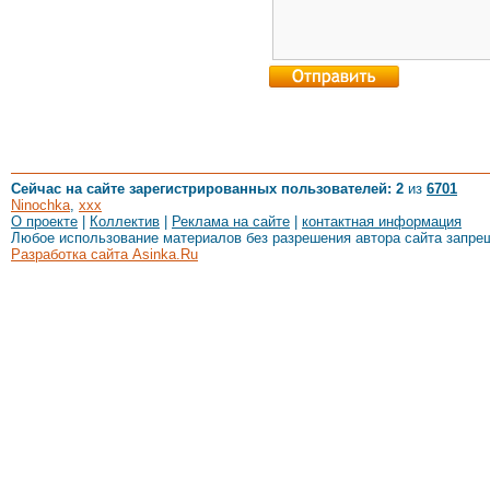
Сейчас на сайте зарегистрированных пользователей: 2
из
6701
Ninochka
,
xxx
О проекте
|
Коллектив
|
Реклама на сайте
|
контактная информация
Любое использование материалов без разрешения автора сайта запре
Разработка сайта Asinka.Ru