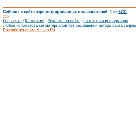
Сейчас на сайте зарегистрированных пользователей: 1
из
6701
xxx
О проекте
|
Коллектив
|
Реклама на сайте
|
контактная информация
Любое использование материалов без разрешения автора сайта запре
Разработка сайта Asinka.Ru