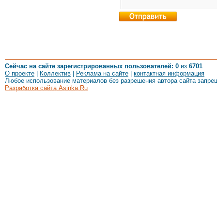
Сейчас на сайте зарегистрированных пользователей: 0
из
6701
О проекте
|
Коллектив
|
Реклама на сайте
|
контактная информация
Любое использование материалов без разрешения автора сайта запре
Разработка сайта Asinka.Ru