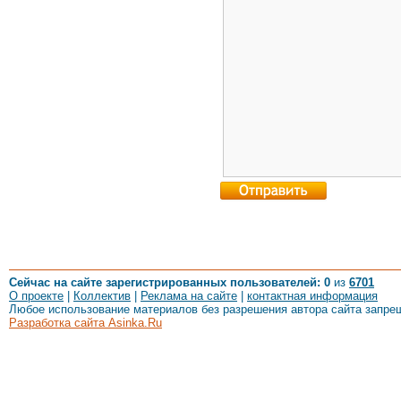
Сейчас на сайте зарегистрированных пользователей: 0
из
6701
О проекте
|
Коллектив
|
Реклама на сайте
|
контактная информация
Любое использование материалов без разрешения автора сайта запре
Разработка сайта Asinka.Ru