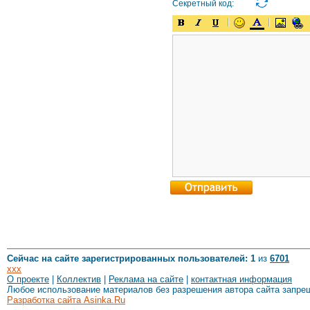
Секретный код:
Сейчас на сайте зарегистрированных пользователей: 1
из
6701
xxx
О проекте
|
Коллектив
|
Реклама на сайте
|
контактная информация
Любое использование материалов без разрешения автора сайта запре
Разработка сайта Asinka.Ru