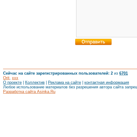
Сейчас на сайте зарегистрированных пользователей: 2
из
6701
Orit
,
xxx
О проекте
|
Коллектив
|
Реклама на сайте
|
контактная информация
Любое использование материалов без разрешения автора сайта запре
Разработка сайта Asinka.Ru