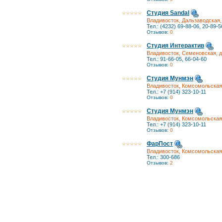
Студия Sandal
Владивосток, Дальзаводская, 
Тел.: (4232) 69-88-06, 20-89-5
Отзывов:
0
Студия Интерактив
Владивосток, Семеновская, д
Тел.: 91-66-05, 66-04-60
Отзывов:
0
Студия Мунмэн
Владивосток, Комсомольская, 
Тел.: +7 (914) 323-10-11
Отзывов:
0
Студия Мунмэн
Владивосток, Комсомольская, 
Тел.: +7 (914) 323-10-11
Отзывов:
0
ФарПост
Владивосток, Комсомольская, 
Тел.: 300-686
Отзывов:
2