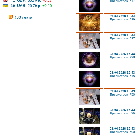
1
GBP
:
83.70 р.
-0.17
Просмотров: 717
10
UAH
:
26.79 р.
+0.10
03.04.2026 15:44
RSS лента
Просмотров: 589
03.04.2026 15:44
Просмотров: 687
03.04.2026 15:44
Просмотров: 998
03.04.2026 15:43
Просмотров: 615
03.04.2026 15:43
Просмотров: 750
03.04.2026 15:43
Просмотров: 596
03.04.2026 15:43
Просмотров: 690