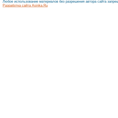
Любое использование материалов без разрешения автора сайта запре
Разработка сайта Asinka.Ru