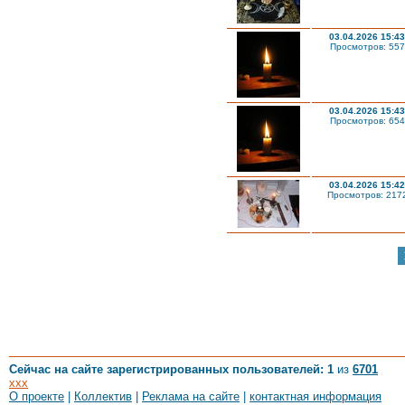
03.04.2026 15:43
Просмотров: 557
03.04.2026 15:43
Просмотров: 654
03.04.2026 15:42
Просмотров: 217
Сейчас на сайте зарегистрированных пользователей: 1
из
6701
xxx
О проекте
|
Коллектив
|
Реклама на сайте
|
контактная информация