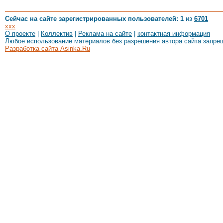
Сейчас на сайте зарегистрированных пользователей: 1
из
6701
xxx
О проекте
|
Коллектив
|
Реклама на сайте
|
контактная информация
Любое использование материалов без разрешения автора сайта запре
Разработка сайта Asinka.Ru