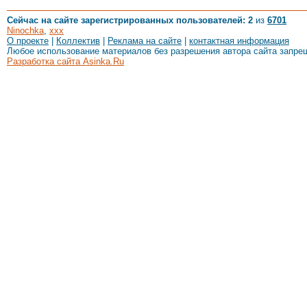
Сейчас на сайте зарегистрированных пользователей: 2
из
6701
Ninochka
,
xxx
О проекте
|
Коллектив
|
Реклама на сайте
|
контактная информация
Любое использование материалов без разрешения автора сайта запре
Разработка сайта Asinka.Ru