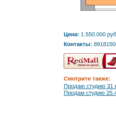
Цена:
1.550.000 руб
Контакты:
8918150
Смотрите также:
Продаю студию 31 к
Продам студию 25.4