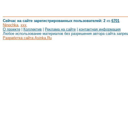
Сейчас на сайте зарегистрированных пользователей: 2
из
6701
Ninochka
,
xxx
О проекте
|
Коллектив
|
Реклама на сайте
|
контактная информация
Любое использование материалов без разрешения автора сайта запре
Разработка сайта Asinka.Ru