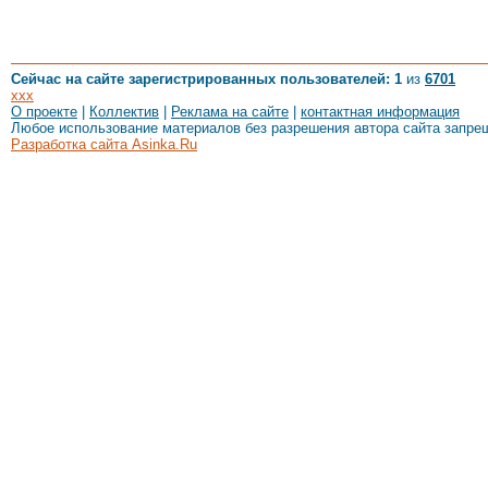
Сейчас на сайте зарегистрированных пользователей: 1
из
6701
xxx
О проекте
|
Коллектив
|
Реклама на сайте
|
контактная информация
Любое использование материалов без разрешения автора сайта запре
Разработка сайта Asinka.Ru