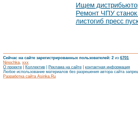
Ищем дистрибьюто
Ремонт ЧПУ стано
листогиб пресс пус
Сейчас на сайте зарегистрированных пользователей: 2
из
6701
Ninochka
,
xxx
О проекте
|
Коллектив
|
Реклама на сайте
|
контактная информация
Любое использование материалов без разрешения автора сайта запре
Разработка сайта Asinka.Ru