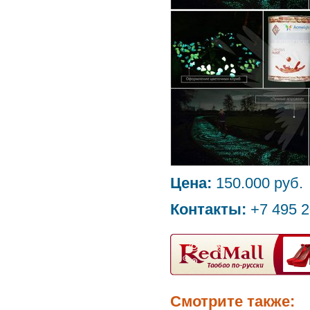
Цена:
150.000 руб.
Контакты:
+7 495 2
Смотрите также: