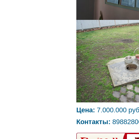
Цена:
7.000.000 руб
Контакты:
8988280