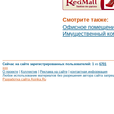
Смотрите также:
Офисное помещени
Имущественный ком
Сейчас на сайте зарегистрированных пользователей: 1
из
6701
xxx
О проекте
|
Коллектив
|
Реклама на сайте
|
контактная информация
Любое использование материалов без разрешения автора сайта запре
Разработка сайта Asinka.Ru