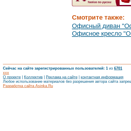
Смотрите также:
Офисный диван "О
Офисное кресло "
Сейчас на сайте зарегистрированных пользователей: 1
из
6701
xxx
О проекте
|
Коллектив
|
Реклама на сайте
|
контактная информация
Любое использование материалов без разрешения автора сайта запре
Разработка сайта Asinka.Ru