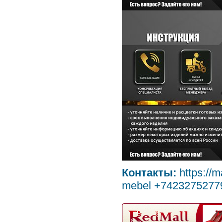
Контакты:
https://
mebel +7423275277