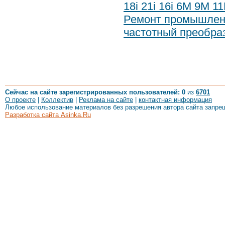
18i 21i 16i 6M 9M 1
Ремонт промышленн
частотный преобра
Сейчас на сайте зарегистрированных пользователей: 0
из
6701
О проекте
|
Коллектив
|
Реклама на сайте
|
контактная информация
Любое использование материалов без разрешения автора сайта запре
Разработка сайта Asinka.Ru