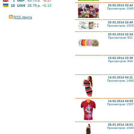
1
GBP
:
83.70 р.
-0.17
10
UAH
:
26.79 р.
+0.10
20.02.2014 22:42
Просмотров: 1040
RSS лента
20.02.2014 22:40
Просмотров: 1025
20.02.2014 22:34
Просмотров: 821
15.02.2014 22:30
Просмотров: 849
14.02.2014 04:11
Просмотров: 1480
14.02.2014 04:09
Просмотров: 1507
28.01.2014 18:01
Просмотров: 1040