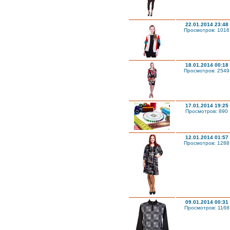
22.01.2014 23:48
Просмотров: 1016
18.01.2014 00:18
Просмотров: 2549
17.01.2014 19:25
Просмотров: 890
12.01.2014 01:57
Просмотров: 1288
09.01.2014 00:31
Просмотров: 1168