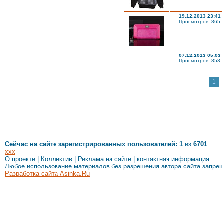
19.12.2013 23:41
Просмотров: 865
07.12.2013 05:03
Просмотров: 853
1
Сейчас на сайте зарегистрированных пользователей: 1
из
6701
xxx
О проекте
|
Коллектив
|
Реклама на сайте
|
контактная информация
Любое использование материалов без разрешения автора сайта запре
Разработка сайта Asinka.Ru