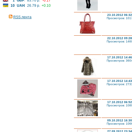
1
GBP
:
83.70 р.
-0.17
10
UAH
:
26.79 р.
+0.10
23.10.2012 06:32
RSS лента
Просмотров: 101
22.10.2012 09:28
Просмотров: 146
17.10.2012 14:46
Просмотров: 360
17.10.2012 14:43
Просмотров: 273
17.10.2012 06:52
Просмотров: 108
09.10.2012 16:30
Просмотров: 106
27.09.2012 23:34