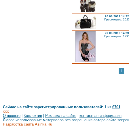
20.08.2012 14:32
Просмотров: 252
20.08.2012 14:29
Просмотров: 129
1
...
Сейчас на сайте зарегистрированных пользователей: 1
из
6701
xxx
О проекте
|
Коллектив
|
Реклама на сайте
|
контактная информация
Любое использование материалов без разрешения автора сайта запре
Разработка сайта Asinka.Ru