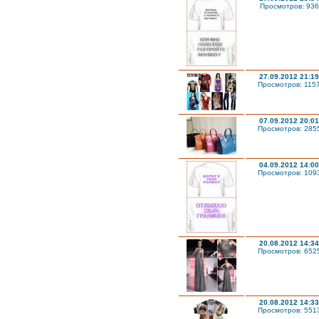
Просмотров: 936
27.09.2012 21:19
Просмотров: 115
07.09.2012 20:01
Просмотров: 285
04.09.2012 14:00
Просмотров: 109
20.08.2012 14:34
Просмотров: 652
20.08.2012 14:33
Просмотров: 551