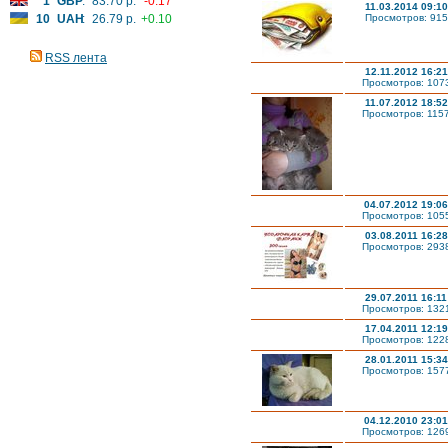
1
GBP
:
83.70 р.
-0.17
11.03.2014 09:10
10
UAH
:
26.79 р.
+0.10
Просмотров: 915
RSS лента
12.11.2012 16:21
Просмотров: 107
11.07.2012 18:52
Просмотров: 115
04.07.2012 19:06
Просмотров: 105
03.08.2011 16:28
Просмотров: 293
29.07.2011 16:11
Просмотров: 132
17.04.2011 12:19
Просмотров: 122
28.01.2011 15:34
Просмотров: 157
04.12.2010 23:01
Просмотров: 126