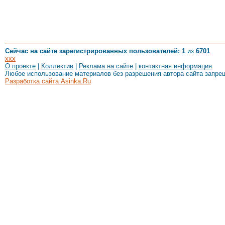
Сейчас на сайте зарегистрированных пользователей: 1
из
6701
xxx
О проекте
|
Коллектив
|
Реклама на сайте
|
контактная информация
Любое использование материалов без разрешения автора сайта запре
Разработка сайта Asinka.Ru