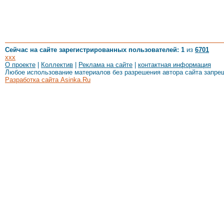
Сейчас на сайте зарегистрированных пользователей: 1
из
6701
xxx
О проекте
|
Коллектив
|
Реклама на сайте
|
контактная информация
Любое использование материалов без разрешения автора сайта запре
Разработка сайта Asinka.Ru