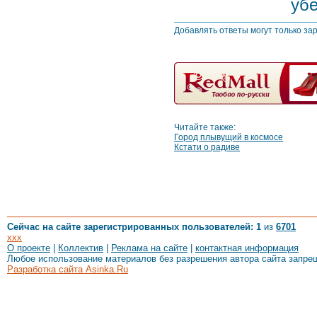
убе
Добавлять ответы могут только за
Читайте также:
Город плывущий в космосе
Кстати о радиве
Сейчас на сайте зарегистрированных пользователей: 1
из
6701
xxx
О проекте
|
Коллектив
|
Реклама на сайте
|
контактная информация
Любое использование материалов без разрешения автора сайта запре
Разработка сайта Asinka.Ru