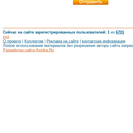
Сейчас на сайте зарегистрированных пользователей: 1
из
6701
xxx
О проекте
|
Коллектив
|
Реклама на сайте
|
контактная информация
Любое использование материалов без разрешения автора сайта запре
Разработка сайта Asinka.Ru