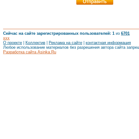
Сейчас на сайте зарегистрированных пользователей: 1
из
6701
xxx
О проекте
|
Коллектив
|
Реклама на сайте
|
контактная информация
Любое использование материалов без разрешения автора сайта запре
Разработка сайта Asinka.Ru