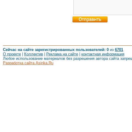
Сейчас на сайте зарегистрированных пользователей: 0
из
6701
О проекте
|
Коллектив
|
Реклама на сайте
|
контактная информация
Любое использование материалов без разрешения автора сайта запре
Разработка сайта Asinka.Ru