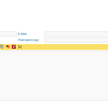
E-Mail:
Повторите код: