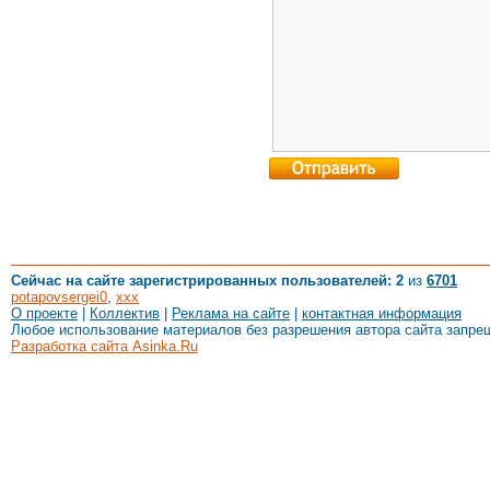
Сейчас на сайте зарегистрированных пользователей: 2
из
6701
potapovsergei0
,
xxx
О проекте
|
Коллектив
|
Реклама на сайте
|
контактная информация
Любое использование материалов без разрешения автора сайта запре
Разработка сайта Asinka.Ru