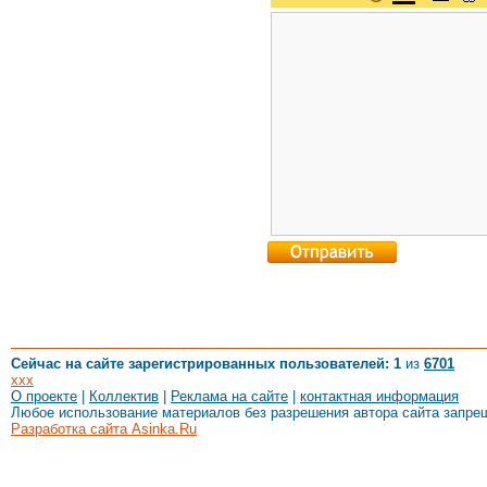
Сейчас на сайте зарегистрированных пользователей: 1
из
6701
xxx
О проекте
|
Коллектив
|
Реклама на сайте
|
контактная информация
Любое использование материалов без разрешения автора сайта запре
Разработка сайта Asinka.Ru