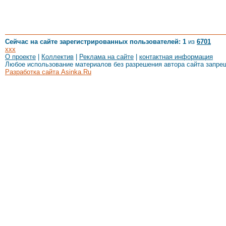
Сейчас на сайте зарегистрированных пользователей: 1
из
6701
xxx
О проекте
|
Коллектив
|
Реклама на сайте
|
контактная информация
Любое использование материалов без разрешения автора сайта запре
Разработка сайта Asinka.Ru