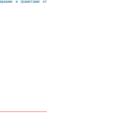
дарками и грамотами от