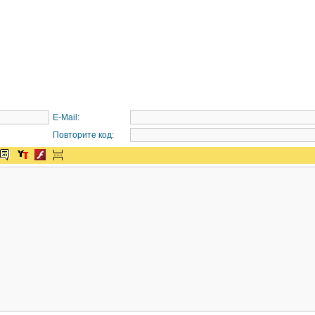
E-Mail:
Повторите код: