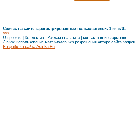
Сейчас на сайте зарегистрированных пользователей: 1
из
6701
xxx
О проекте
|
Коллектив
|
Реклама на сайте
|
контактная информация
Любое использование материалов без разрешения автора сайта запре
Разработка сайта Asinka.Ru