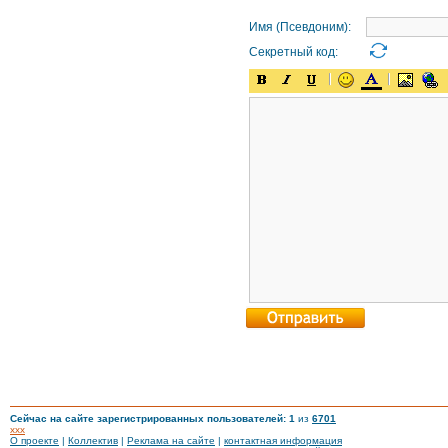
Имя (Псевдоним):
Секретный код:
Сейчас на сайте зарегистрированных пользователей: 1
из
6701
xxx
О проекте
|
Коллектив
|
Реклама на сайте
|
контактная информация