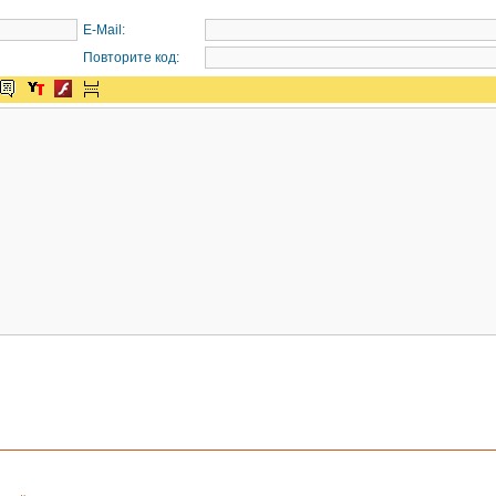
E-Mail:
Повторите код: