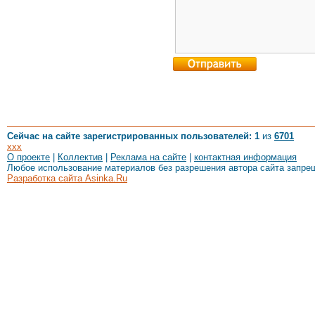
Сейчас на сайте зарегистрированных пользователей: 1
из
6701
xxx
О проекте
|
Коллектив
|
Реклама на сайте
|
контактная информация
Любое использование материалов без разрешения автора сайта запре
Разработка сайта Asinka.Ru