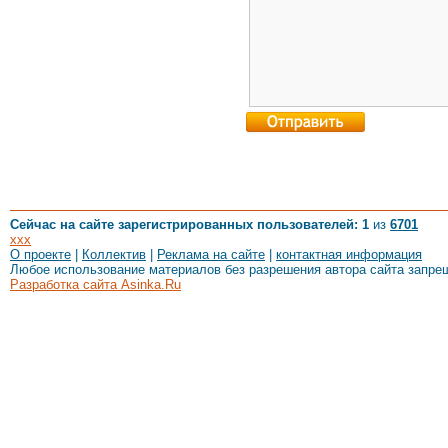
Сейчас на сайте зарегистрированных пользователей: 1
из
6701
xxx
О проекте
|
Коллектив
|
Реклама на сайте
|
контактная информация
Любое использование материалов без разрешения автора сайта запре
Разработка сайта Asinka.Ru