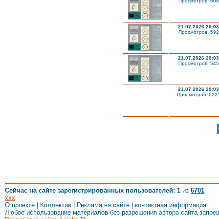
Просмотров: 606
21.07.2026 20:03
Просмотров: 592
21.07.2026 20:03
Просмотров: 545
21.07.2026 20:03
Просмотров: 622
Сейчас на сайте зарегистрированных пользователей: 1
из
6701
xxx
О проекте
|
Коллектив
|
Реклама на сайте
|
контактная информация
Любое использование материалов без разрешения автора сайта запре