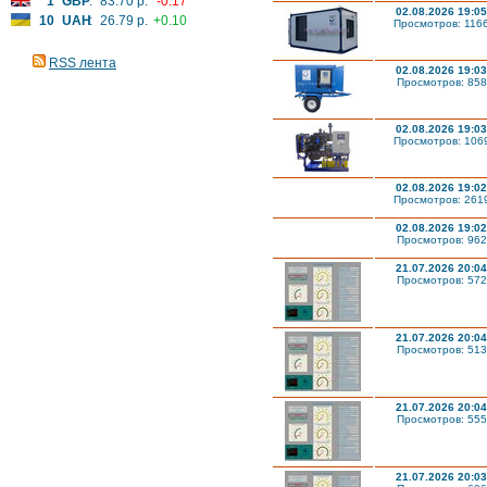
1
GBP
:
83.70 р.
-0.17
02.08.2026 19:05
10
UAH
:
26.79 р.
+0.10
Просмотров: 116
RSS лента
02.08.2026 19:03
Просмотров: 858
02.08.2026 19:03
Просмотров: 106
02.08.2026 19:02
Просмотров: 261
02.08.2026 19:02
Просмотров: 962
21.07.2026 20:04
Просмотров: 572
21.07.2026 20:04
Просмотров: 513
21.07.2026 20:04
Просмотров: 555
21.07.2026 20:03