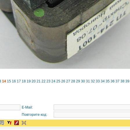
3
14
15
16
17
18
19
20
21
22
23
24
25
26
27
28
29
30
31
32
33
34
35
36
37
38
39
E-Mail:
Повторите код: