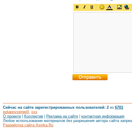
Сейчас на сайте зарегистрированных пользователей: 2
из
6701
potapovsergei0
,
xxx
О проекте
|
Коллектив
|
Реклама на сайте
|
контактная информация
Любое использование материалов без разрешения автора сайта запре
Разработка сайта Asinka.Ru