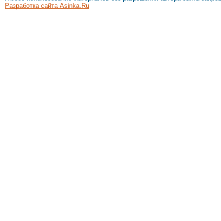
Разработка сайта Asinka.Ru