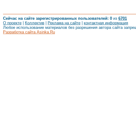
Сейчас на сайте зарегистрированных пользователей: 0
из
6701
О проекте
|
Коллектив
|
Реклама на сайте
|
контактная информация
Любое использование материалов без разрешения автора сайта запре
Разработка сайта Asinka.Ru