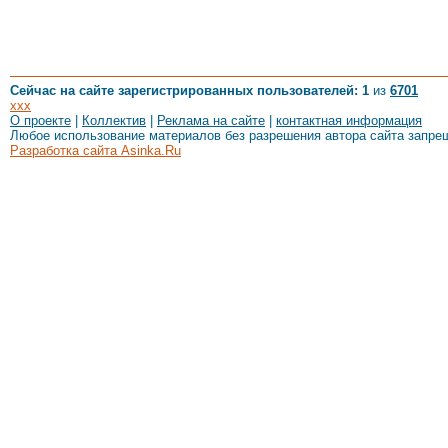
Сейчас на сайте зарегистрированных пользователей: 1
из
6701
xxx
О проекте
|
Коллектив
|
Реклама на сайте
|
контактная информация
Любое использование материалов без разрешения автора сайта запре
Разработка сайта Asinka.Ru