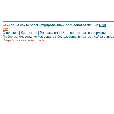
Сейчас на сайте зарегистрированных пользователей: 1
из
6701
xxx
О проекте
|
Коллектив
|
Реклама на сайте
|
контактная информация
Любое использование материалов без разрешения автора сайта запре
Разработка сайта Asinka.Ru