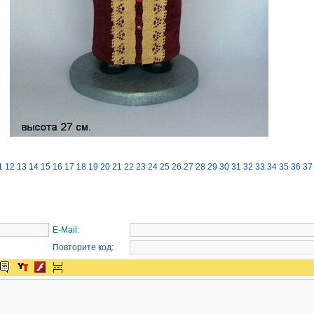
1
12
13
14
15
16
17
18
19
20
21
22
23
24
25
26
27
28
29
30
31
32
33
34
35
36
37
E-Mail:
Повторите код: