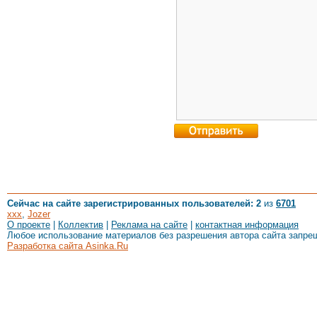
Сейчас на сайте зарегистрированных пользователей: 2
из
6701
xxx
,
Jozer
О проекте
|
Коллектив
|
Реклама на сайте
|
контактная информация
Любое использование материалов без разрешения автора сайта запре
Разработка сайта Asinka.Ru