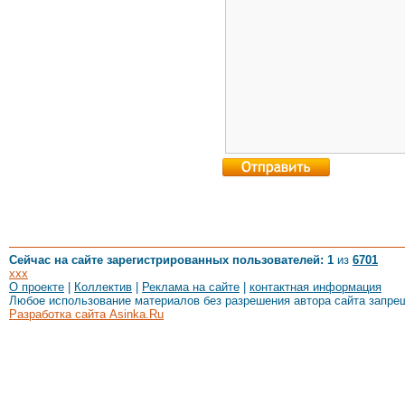
Сейчас на сайте зарегистрированных пользователей: 1
из
6701
xxx
О проекте
|
Коллектив
|
Реклама на сайте
|
контактная информация
Любое использование материалов без разрешения автора сайта запре
Разработка сайта Asinka.Ru