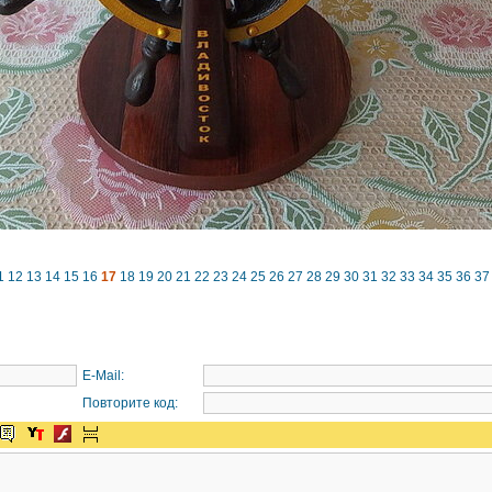
1
12
13
14
15
16
17
18
19
20
21
22
23
24
25
26
27
28
29
30
31
32
33
34
35
36
37
E-Mail:
Повторите код: