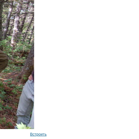
Встроить