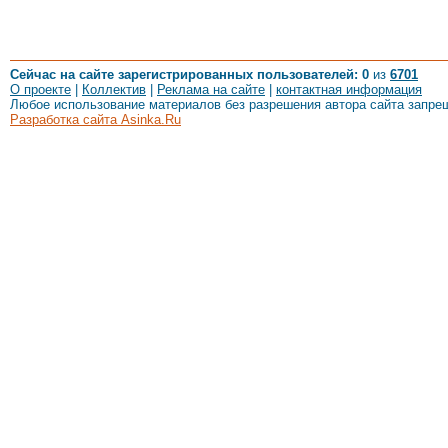
Сейчас на сайте зарегистрированных пользователей: 0
из
6701
О проекте
|
Коллектив
|
Реклама на сайте
|
контактная информация
Любое использование материалов без разрешения автора сайта запре
Разработка сайта Asinka.Ru